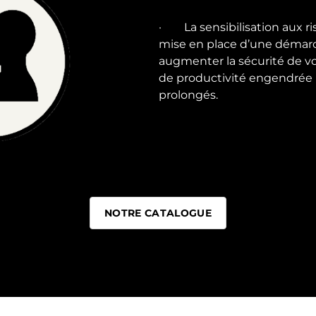
· La sensibilisation aux ris
mise en place d’une démarc
augmenter la sécurité de vos
de productivité engendrée p
prolongés.
NOTRE CATALOGUE