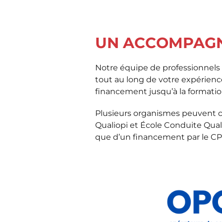
UN ACCOMPAGN
Notre équipe de professionnels
tout au long de votre expérien
financement jusqu’à la formatio
Plusieurs organismes peuvent c
Qualiopi et École Conduite Qua
que d’un financement par le CP