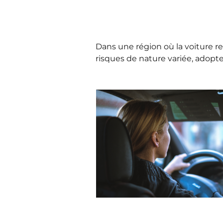
Dans une région où la voiture res
risques de nature variée, adopte