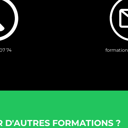
 07 74
formation
R D'AUTRES FORMATIONS ?