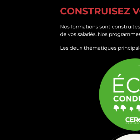
CONSTRUISEZ V
Nos formations sont construites 
de vos salariés. Nos programmes 
Les deux thématiques principale