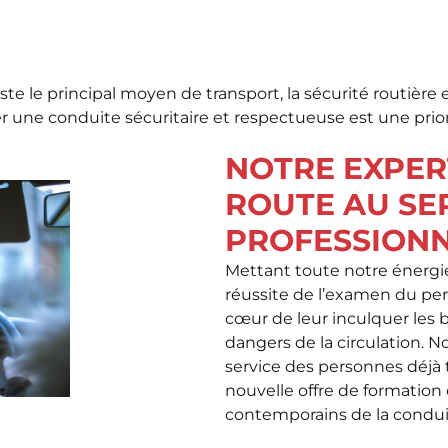
te le principal moyen de transport, la sécurité routière 
r une conduite sécuritaire et respectueuse est une prior
NOTRE EXPER
ROUTE AU SE
PROFESSIONN
Mettant toute notre énergie
réussite de l’examen du pe
cœur de leur inculquer les 
dangers de la circulation. 
service des personnes déjà 
nouvelle offre de formation
contemporains de la condui