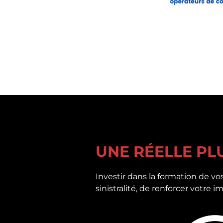
UNE RÉELLE PL
Investir dans la formation de vos
sinistralité, de renforcer votre