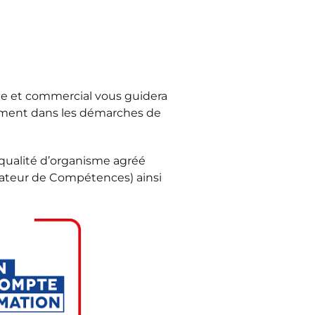
ue et commercial vous guidera
nement dans les démarches de
qualité d’organisme agréé
rateur de Compétences) ainsi