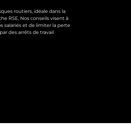
ques routiers, idéale dans la
he RSE. Nos conseils visent à
 salariés et de limiter la perte
ar des arrêts de travail