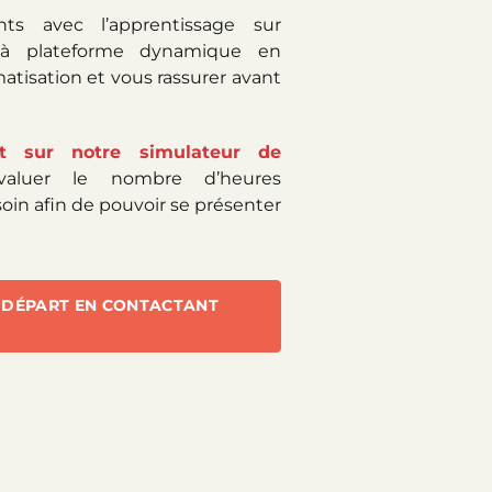
nts avec l’apprentissage sur
n à plateforme dynamique en
atisation et vous rassurer avant
rt sur notre simulateur de
valuer le nombre d’heures
oin afin de pouvoir se présenter
 DÉPART EN CONTACTANT