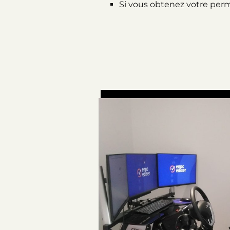
Si vous obtenez votre permi