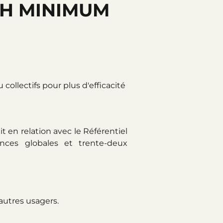
3H MINIMUM
collectifs pour plus d'efficacité
en relation avec le Référentiel
ces globales et trente-deux
 autres usagers.